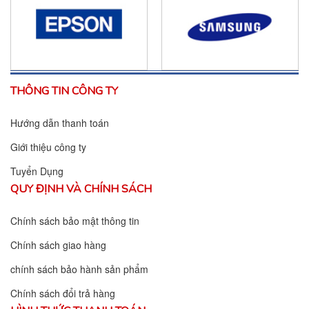
THÔNG TIN CÔNG TY
Hướng dẫn thanh toán
Giới thiệu công ty
Tuyển Dụng
QUY ĐỊNH VÀ CHÍNH SÁCH
Chính sách bảo mật thông tin
Chính sách giao hàng
chính sách bảo hành sản phẩm
Chính sách đổi trả hàng