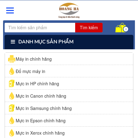
Tìm kiếm
0
DANH MỤC SẢN PHẨM
Máy in chính hãng
Đổ mực máy in
Mực in HP chính hãng
Mực in Canon chính hãng
Mực in Samsung chính hãng
Mực in Epson chính hãng
Mực in Xerox chính hãng