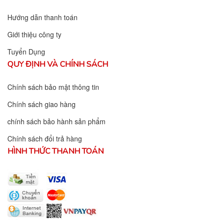
Hướng dẫn thanh toán
Giới thiệu công ty
Tuyển Dụng
QUY ĐỊNH VÀ CHÍNH SÁCH
Chính sách bảo mật thông tin
Chính sách giao hàng
chính sách bảo hành sản phẩm
Chính sách đổi trả hàng
HÌNH THỨC THANH TOÁN