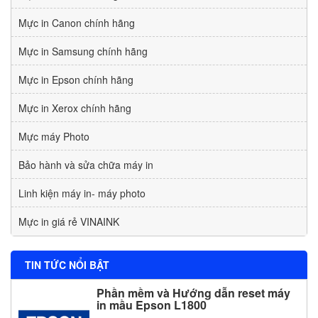
Mực in Canon chính hãng
Mực in Samsung chính hãng
Mực in Epson chính hãng
Mực in Xerox chính hãng
Mực máy Photo
Bảo hành và sửa chữa máy in
Linh kiện máy in- máy photo
Mực in giá rẻ VINAINK
TIN TỨC NỔI BẬT
Phần mềm và Hướng dẫn reset máy
in mầu Epson L1800