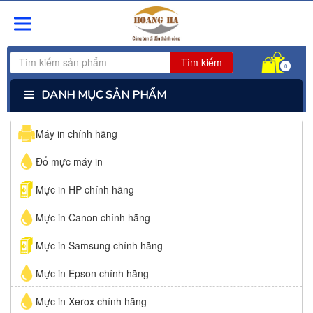
Tìm kiếm
0
DANH MỤC SẢN PHẨM
Máy in chính hãng
Đổ mực máy in
Mực in HP chính hãng
Mực in Canon chính hãng
Mực in Samsung chính hãng
Mực in Epson chính hãng
Mực in Xerox chính hãng