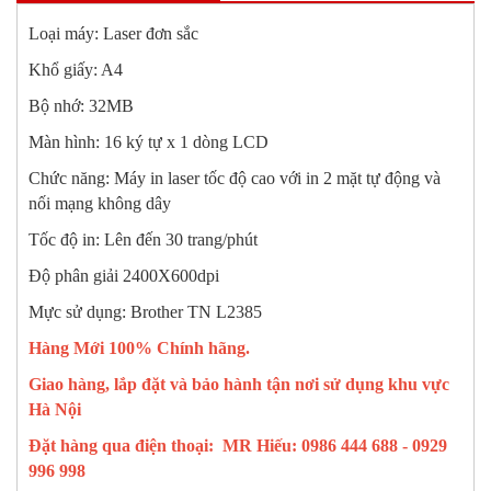
Loại máy: Laser đơn sắc
Khổ giấy: A4
Bộ nhớ: 32MB
Màn hình: 16 ký tự x 1 dòng LCD
Chức năng: Máy in laser tốc độ cao với in 2 mặt tự động và
nối mạng không dây
Tốc độ in: Lên đến 30 trang/phút
Độ phân giải 2400X600dpi
Mực sử dụng: Brother TN L2385
Hàng Mới 100% Chính hãng.
Giao hàng, lắp đặt và bảo hành tận nơi sử dụng khu vực
Hà Nội
Đặt hàng qua điện thoại: MR Hiếu: 0986 444 688 - 0929
996 998