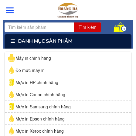
Tìm kiếm
0
DANH MỤC SẢN PHẨM
Máy in chính hãng
Đổ mực máy in
Mực in HP chính hãng
Mực in Canon chính hãng
Mực in Samsung chính hãng
Mực in Epson chính hãng
Mực in Xerox chính hãng