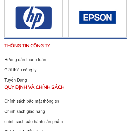
THÔNG TIN CÔNG TY
Hướng dẫn thanh toán
Giới thiệu công ty
Tuyển Dụng
QUY ĐỊNH VÀ CHÍNH SÁCH
Chính sách bảo mật thông tin
Chính sách giao hàng
chính sách bảo hành sản phẩm