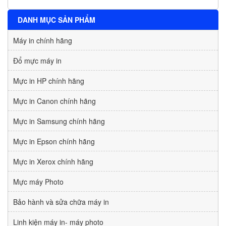
DANH MỤC SẢN PHẨM
Máy in chính hãng
Đổ mực máy in
Mực in HP chính hãng
Mực in Canon chính hãng
Mực in Samsung chính hãng
Mực in Epson chính hãng
Mực in Xerox chính hãng
Mực máy Photo
Bảo hành và sửa chữa máy in
Linh kiện máy in- máy photo