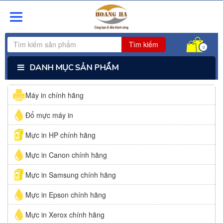
Tìm kiếm
0
DANH MỤC SẢN PHẨM
Máy in chính hãng
Đổ mực máy in
Mực in HP chính hãng
Mực in Canon chính hãng
Mực in Samsung chính hãng
Mực in Epson chính hãng
Mực in Xerox chính hãng