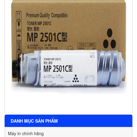
DANH MỤC SẢN PHẨM
Máy in chính hãng