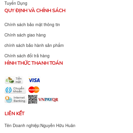
Tuyển Dụng
QUY ĐỊNH VÀ CHÍNH SÁCH
Chính sách bảo mật thông tin
Chính sách giao hàng
chính sách bảo hành sản phẩm
Chính sách đổi trả hàng
HÌNH THỨC THANH TOÁN
LIÊN KẾT
Tên Doanh nghiệp:Nguyễn Hữu Huân