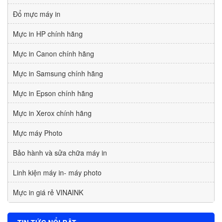
Đổ mực máy in
Mực in HP chính hãng
Mực in Canon chính hãng
Mực in Samsung chính hãng
Mực in Epson chính hãng
Mực in Xerox chính hãng
Mực máy Photo
Bảo hành và sửa chữa máy in
Linh kiện máy in- máy photo
Mực in giá rẻ VINAINK